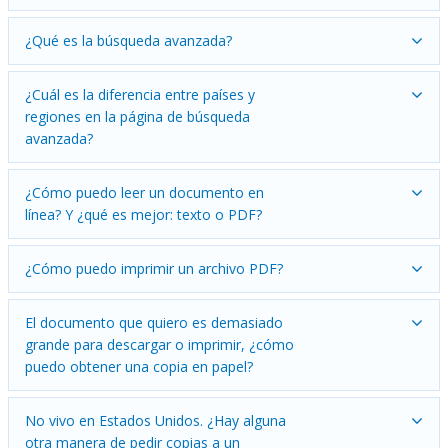
¿Qué es la búsqueda avanzada?
¿Cuál es la diferencia entre países y
regiones en la página de búsqueda
avanzada?
¿Cómo puedo leer un documento en
línea? Y ¿qué es mejor: texto o PDF?
¿Cómo puedo imprimir un archivo PDF?
El documento que quiero es demasiado
grande para descargar o imprimir, ¿cómo
puedo obtener una copia en papel?
No vivo en Estados Unidos. ¿Hay alguna
otra manera de pedir copias a un