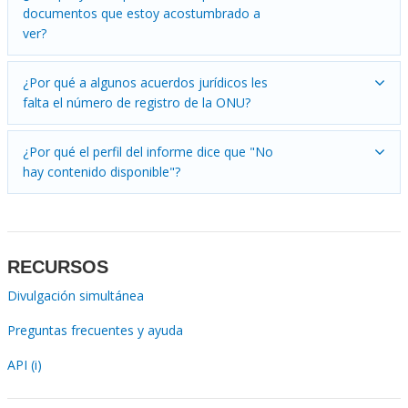
documentos que estoy acostumbrado a
ver?
¿Por qué a algunos acuerdos jurídicos les
falta el número de registro de la ONU?
¿Por qué el perfil del informe dice que "No
hay contenido disponible"?
RECURSOS
Divulgación simultánea
Preguntas frecuentes y ayuda
API (i)