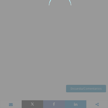
Encuesta/Comentarios