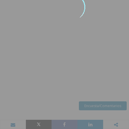
Encuesta/Comentarios