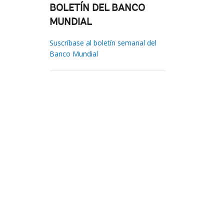
BOLETÍN DEL BANCO
MUNDIAL
Suscríbase al boletín semanal del
Banco Mundial