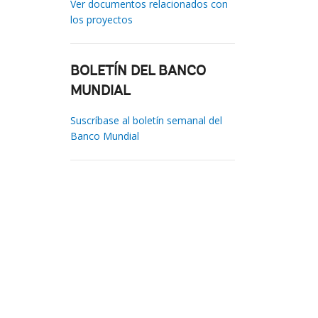
Ver documentos relacionados con
los proyectos
BOLETÍN DEL BANCO
MUNDIAL
Suscríbase al boletín semanal del
Banco Mundial