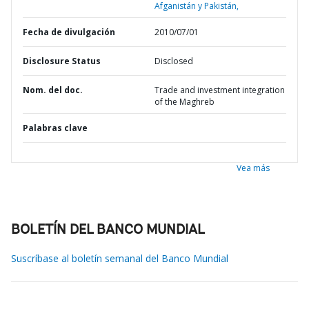
Afganistán y Pakistán,
Fecha de divulgación
2010/07/01
Disclosure Status
Disclosed
Nom. del doc.
Trade and investment integration
of the Maghreb
Palabras clave
Vea más
BOLETÍN DEL BANCO MUNDIAL
Suscríbase al boletín semanal del Banco Mundial