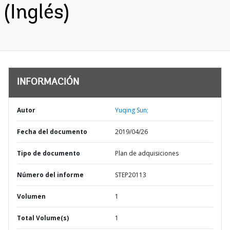
(Inglés)
INFORMACIÓN
Autor
Yuqing Sun;
Fecha del documento
2019/04/26
Tipo de documento
Plan de adquisiciones
Número del informe
STEP20113
Volumen
1
Total Volume(s)
1