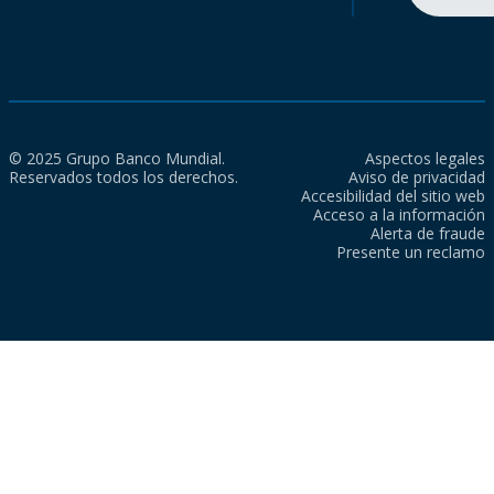
© 2025 Grupo Banco Mundial.
Aspectos legales
Reservados todos los derechos.
Aviso de privacidad
Accesibilidad del sitio web
Acceso a la información
Alerta de fraude
Presente un reclamo