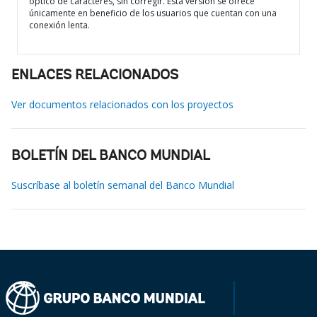
óptico de caracteres, sin corregir. Esta versión se ofrece
únicamente en beneficio de los usuarios que cuentan con una
conexión lenta.
ENLACES RELACIONADOS
Ver documentos relacionados con los proyectos
BOLETÍN DEL BANCO MUNDIAL
Suscríbase al boletín semanal del Banco Mundial