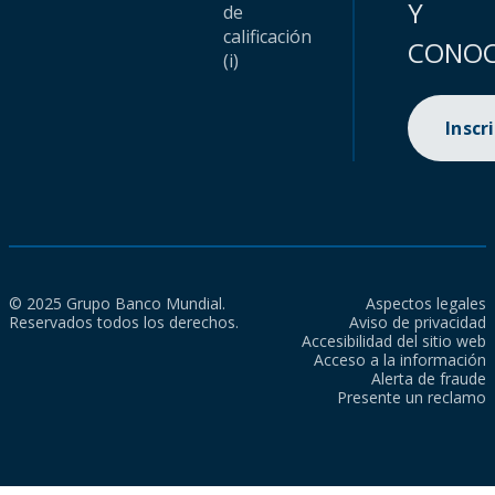
Y
de
calificación
CONOC
(i)
Inscr
© 2025 Grupo Banco Mundial.
Aspectos legales
Reservados todos los derechos.
Aviso de privacidad
Accesibilidad del sitio web
Acceso a la información
Alerta de fraude
Presente un reclamo