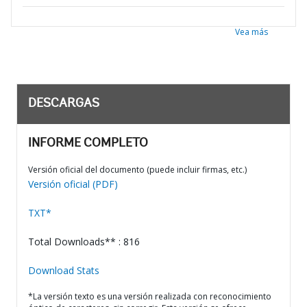
Vea más
DESCARGAS
INFORME COMPLETO
Versión oficial del documento (puede incluir firmas, etc.)
Versión oficial (PDF)
TXT*
Total Downloads** : 816
Download Stats
*La versión texto es una versión realizada con reconocimiento