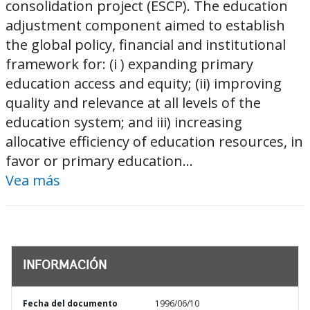
consolidation project (ESCP). The education
adjustment component aimed to establish
the global policy, financial and institutional
framework for: (i ) expanding primary
education access and equity; (ii) improving
quality and relevance at all levels of the
education system; and iii) increasing
allocative efficiency of education resources, in
favor or primary education...
Vea más
INFORMACIÓN
Fecha del documento
1996/06/10