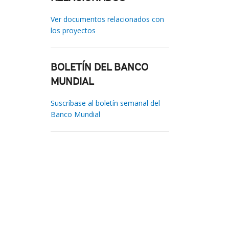
Ver documentos relacionados con
los proyectos
BOLETÍN DEL BANCO
MUNDIAL
Suscríbase al boletín semanal del
Banco Mundial