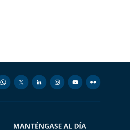
MANTÉNGASE AL DÍA