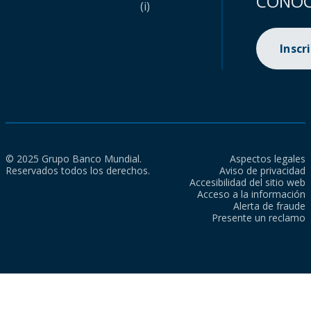
CONOC
(i)
Inscr
© 2025 Grupo Banco Mundial.
Aspectos legales
Reservados todos los derechos.
Aviso de privacidad
Accesibilidad del sitio web
Acceso a la información
Alerta de fraude
Presente un reclamo