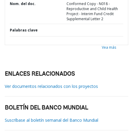
Nom. del doc.
Conformed Copy - N018 -
Reproductive and Child Health
Project - Interim Fund Credit
Supplemental Letter 2
Palabras clave
Vea más
ENLACES RELACIONADOS
Ver documentos relacionados con los proyectos
BOLETÍN DEL BANCO MUNDIAL
Suscríbase al boletín semanal del Banco Mundial