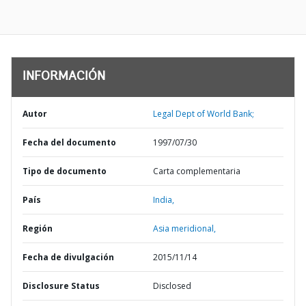
INFORMACIÓN
Autor
Legal Dept of World Bank;
Fecha del documento
1997/07/30
Tipo de documento
Carta complementaria
País
India,
Región
Asia meridional,
Fecha de divulgación
2015/11/14
Disclosure Status
Disclosed