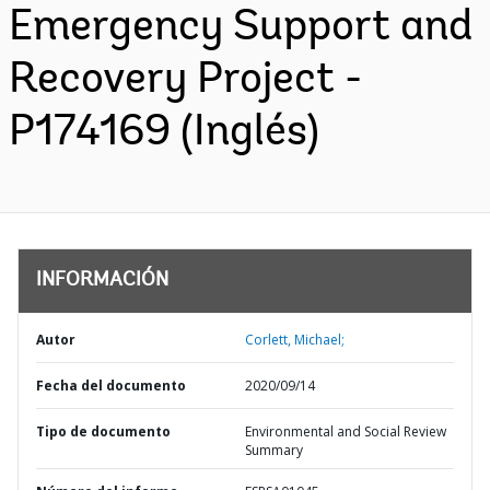
Emergency Support and
Recovery Project -
P174169 (Inglés)
INFORMACIÓN
Autor
Corlett, Michael;
Fecha del documento
2020/09/14
Tipo de documento
Environmental and Social Review
Summary