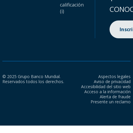
calificación
CONOC
(i)
Inscr
© 2025 Grupo Banco Mundial.
Aspectos legales
Reservados todos los derechos.
Aviso de privacidad
Accesibilidad del sitio web
Acceso a la información
Alerta de fraude
Presente un reclamo