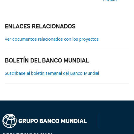
ENLACES RELACIONADOS
Ver documentos relacionados con los proyectos
BOLETÍN DEL BANCO MUNDIAL
Suscríbase al boletín semanal del Banco Mundial