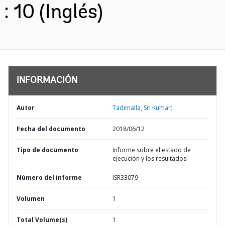
: 10 (Inglés)
INFORMACIÓN
Autor
Tadimalla, Sri Kumar;
Fecha del documento
2018/06/12
Tipo de documento
Informe sobre el estado de
ejecución y los resultados
Número del informe
ISR33079
Volumen
1
Total Volume(s)
1