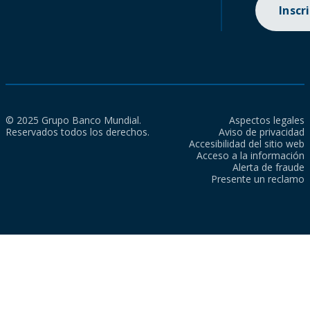
Inscr
© 2025 Grupo Banco Mundial.
Aspectos legales
Reservados todos los derechos.
Aviso de privacidad
Accesibilidad del sitio web
Acceso a la información
Alerta de fraude
Presente un reclamo