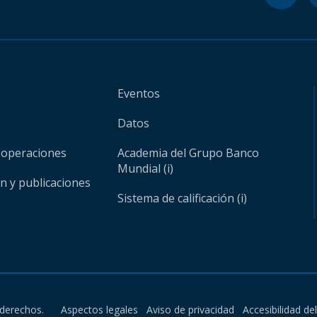
Eventos
Datos
 operaciones
Academia del Grupo Banco
Mundial (i)
ón y publicaciones
Sistema de calificación (i)
derechos.
Aspectos legales
Aviso de privacidad
Accesibilidad de