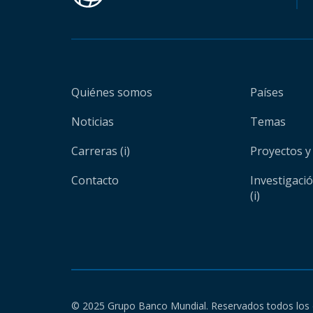
Quiénes somos
Países
Noticias
Temas
Carreras (i)
Proyectos y
Contacto
Investigaci
(i)
© 2025 Grupo Banco Mundial. Reservados todos los 