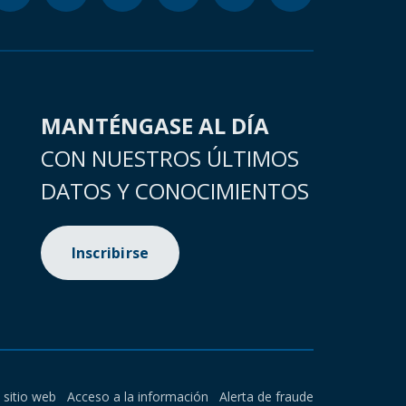
MANTÉNGASE AL DÍA
CON NUESTROS ÚLTIMOS
DATOS Y CONOCIMIENTOS
Inscribirse
l sitio web
Acceso a la información
Alerta de fraude