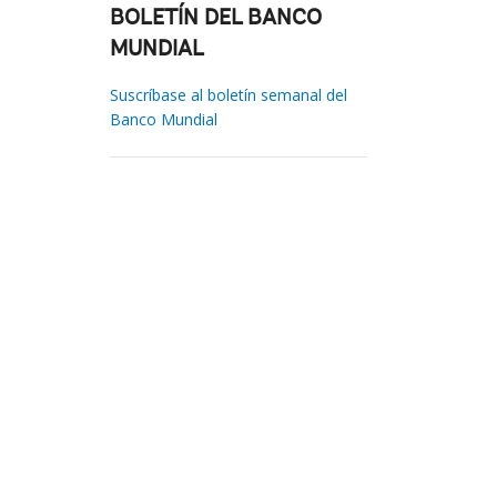
BOLETÍN DEL BANCO
MUNDIAL
Suscríbase al boletín semanal del
Banco Mundial