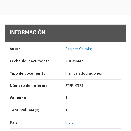
INFORMACIÓN
Autor
Sanjeev Chawla;
Fecha del documento
2019/04/09
Tipo de documento
Plan de adquisiciones
Número del informe
STEP19525
Volumen
1
Total Volume(s)
1
País
India,