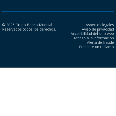
© 2025 Grupo Banco Mundial.
Aspectos legales
Reservados todos los derechos.
Aviso de privacidad
Accesibilidad del sitio web
Acceso a la información
Alerta de fraude
Presente un reclamo