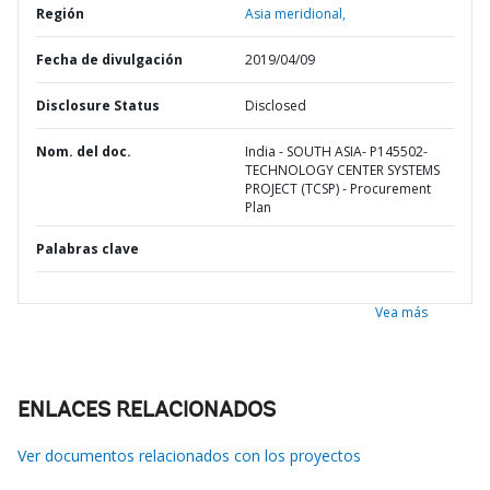
Región
Asia meridional,
Fecha de divulgación
2019/04/09
Disclosure Status
Disclosed
Nom. del doc.
India - SOUTH ASIA- P145502-
TECHNOLOGY CENTER SYSTEMS
PROJECT (TCSP) - Procurement
Plan
Palabras clave
Vea más
ENLACES RELACIONADOS
Ver documentos relacionados con los proyectos