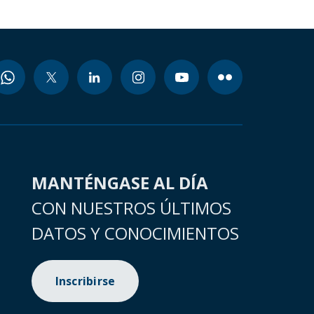
MANTÉNGASE AL DÍA
CON NUESTROS ÚLTIMOS
DATOS Y CONOCIMIENTOS
Inscribirse