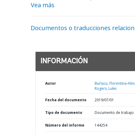
Vea más
Documentos o traducciones relacio
INFORMACIÓN
Autor
Burlacu, Florentina-Alin
Rogers, Luke;
Fecha del documento
2019/07/01
Tipo de documento
Documento de trabajo
Número del informe
144254