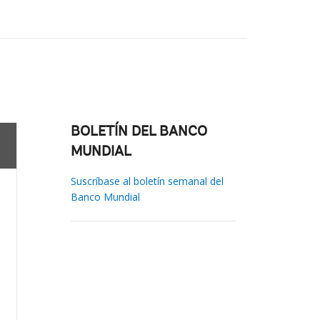
BOLETÍN DEL BANCO
MUNDIAL
Suscríbase al boletín semanal del
Banco Mundial