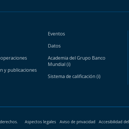
Eventos
Datos
 operaciones
Academia del Grupo Banco
Mundial (i)
ón y publicaciones
Sistema de calificación (i)
derechos.
Aspectos legales
Aviso de privacidad
Accesibilidad de