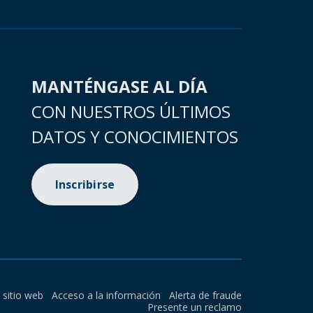
MANTÉNGASE AL DÍA
CON NUESTROS ÚLTIMOS
DATOS Y CONOCIMIENTOS
Inscribirse
l sitio web
Acceso a la información
Alerta de fraude
Presente un reclamo