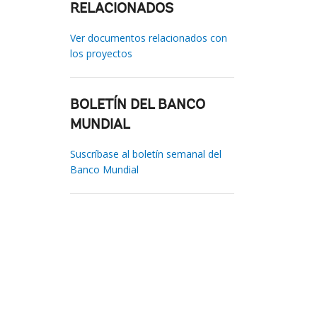
RELACIONADOS
Ver documentos relacionados con
los proyectos
BOLETÍN DEL BANCO
MUNDIAL
Suscríbase al boletín semanal del
Banco Mundial