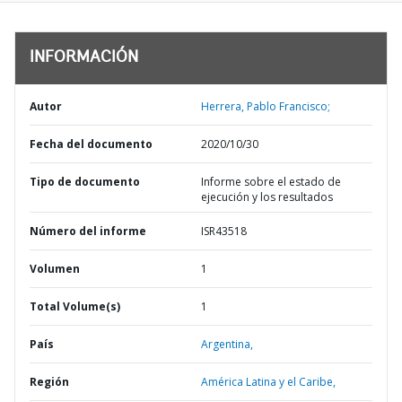
INFORMACIÓN
Autor
Herrera, Pablo Francisco;
Fecha del documento
2020/10/30
Tipo de documento
Informe sobre el estado de
ejecución y los resultados
Número del informe
ISR43518
Volumen
1
Total Volume(s)
1
País
Argentina,
Región
América Latina y el Caribe,