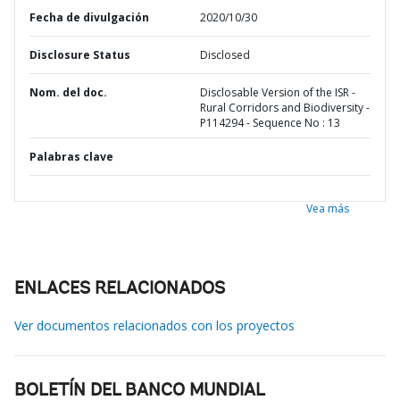
Fecha de divulgación
2020/10/30
Disclosure Status
Disclosed
Nom. del doc.
Disclosable Version of the ISR -
Rural Corridors and Biodiversity -
P114294 - Sequence No : 13
Palabras clave
Vea más
ENLACES RELACIONADOS
Ver documentos relacionados con los proyectos
BOLETÍN DEL BANCO MUNDIAL