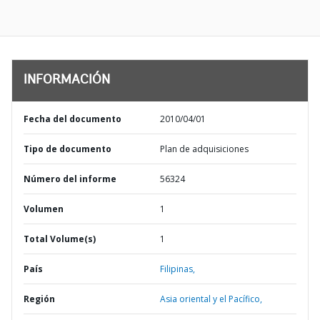
INFORMACIÓN
Fecha del documento
2010/04/01
Tipo de documento
Plan de adquisiciones
Número del informe
56324
Volumen
1
Total Volume(s)
1
País
Filipinas,
Región
Asia oriental y el Pacífico,