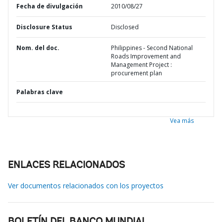
Fecha de divulgación
2010/08/27
Disclosure Status
Disclosed
Nom. del doc.
Philippines - Second National
Roads Improvement and
Management Project :
procurement plan
Palabras clave
Vea más
ENLACES RELACIONADOS
Ver documentos relacionados con los proyectos