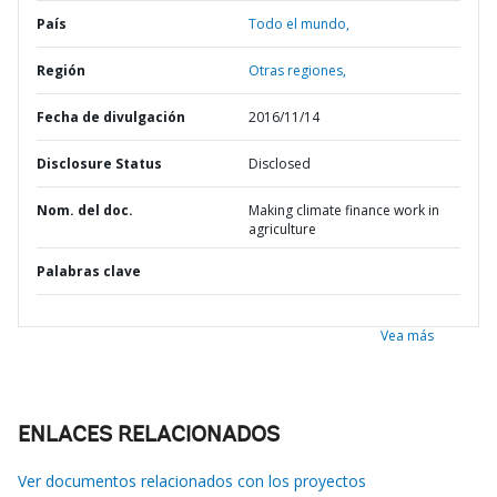
País
Todo el mundo,
Región
Otras regiones,
Fecha de divulgación
2016/11/14
Disclosure Status
Disclosed
Nom. del doc.
Making climate finance work in
agriculture
Palabras clave
Vea más
ENLACES RELACIONADOS
Ver documentos relacionados con los proyectos