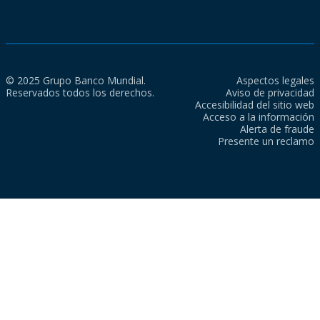
© 2025 Grupo Banco Mundial.
Aspectos legales
Reservados todos los derechos.
Aviso de privacidad
Accesibilidad del sitio web
Acceso a la información
Alerta de fraude
Presente un reclamo