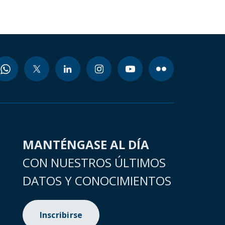
MANTÉNGASE AL DÍA
CON NUESTROS ÚLTIMOS
DATOS Y CONOCIMIENTOS
Inscribirse