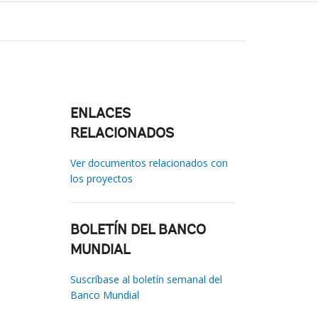
ENLACES
RELACIONADOS
Ver documentos relacionados con
los proyectos
BOLETÍN DEL BANCO
MUNDIAL
Suscríbase al boletín semanal del
Banco Mundial