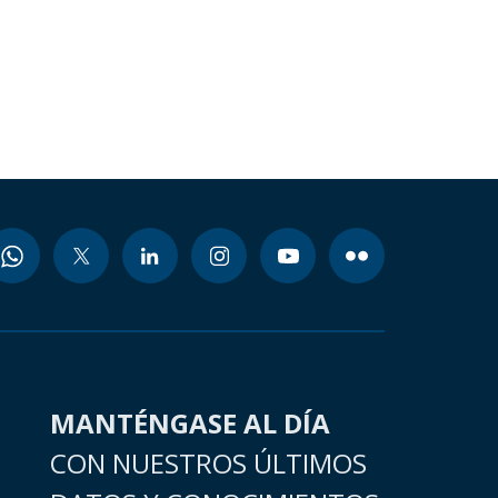
MANTÉNGASE AL DÍA
CON NUESTROS ÚLTIMOS