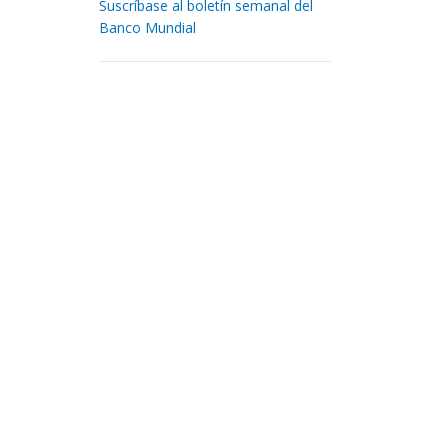
Suscríbase al boletín semanal del
Banco Mundial