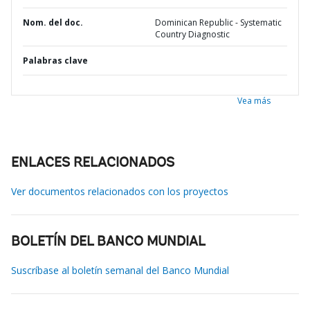
Nom. del doc.
Dominican Republic - Systematic
Country Diagnostic
Palabras clave
Vea más
ENLACES RELACIONADOS
Ver documentos relacionados con los proyectos
BOLETÍN DEL BANCO MUNDIAL
Suscríbase al boletín semanal del Banco Mundial