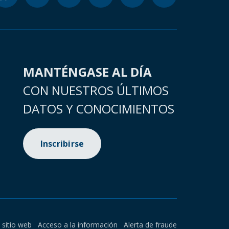
MANTÉNGASE AL DÍA
CON NUESTROS ÚLTIMOS
DATOS Y CONOCIMIENTOS
Inscribirse
l sitio web
Acceso a la información
Alerta de fraude