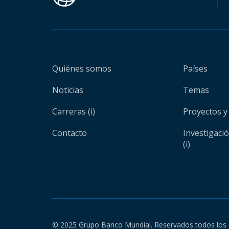
Quiénes somos
Países
Noticias
Temas
Carreras (i)
Proyectos y
Contacto
Investigaci
(i)
© 2025 Grupo Banco Mundial. Reservados todos los 