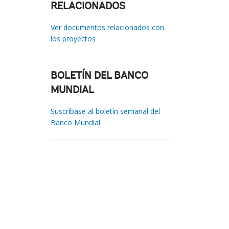
RELACIONADOS
Ver documentos relacionados con
los proyectos
BOLETÍN DEL BANCO
MUNDIAL
Suscríbase al boletín semanal del
Banco Mundial