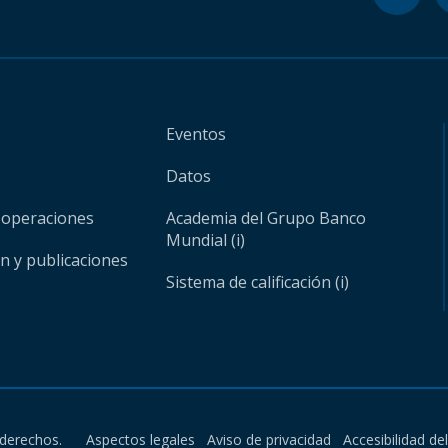
Eventos
Datos
 operaciones
Academia del Grupo Banco
Mundial (i)
ón y publicaciones
Sistema de calificación (i)
derechos.
Aspectos legales
Aviso de privacidad
Accesibilidad de