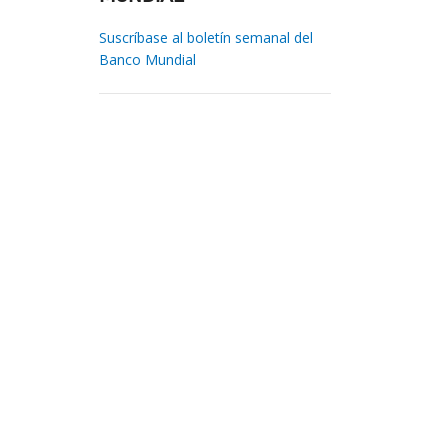
Suscríbase al boletín semanal del
Banco Mundial