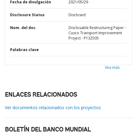
Fecha de divulgación
2021/05/29
Disclosure Status
Disclosed
Nom. del doc.
Disclosable Restructuring Paper -
Cusco Transport Improvement
Project - P132505
Palabras clave
Vea más
ENLACES RELACIONADOS
Ver documentos relacionados con los proyectos
BOLETÍN DEL BANCO MUNDIAL