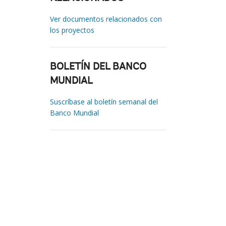
Ver documentos relacionados con
los proyectos
BOLETÍN DEL BANCO
MUNDIAL
Suscríbase al boletín semanal del
Banco Mundial