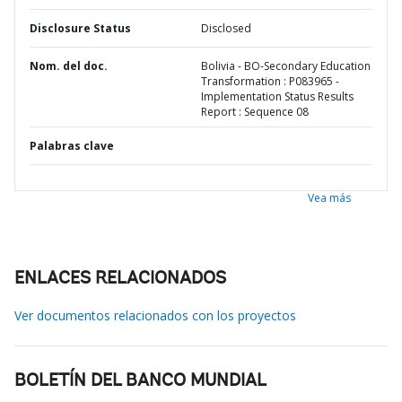
Disclosure Status
Disclosed
Nom. del doc.
Bolivia - BO-Secondary Education
Transformation : P083965 -
Implementation Status Results
Report : Sequence 08
Palabras clave
Vea más
ENLACES RELACIONADOS
Ver documentos relacionados con los proyectos
BOLETÍN DEL BANCO MUNDIAL