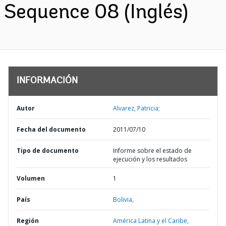
Sequence 08 (Inglés)
INFORMACIÓN
Autor
Alvarez, Patricia;
Fecha del documento
2011/07/10
Tipo de documento
Informe sobre el estado de
ejecución y los resultados
Volumen
1
País
Bolivia,
Región
América Latina y el Caribe,