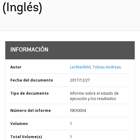
(Inglés)
INFORMACIÓN
Autor
Lechtenfeld, Tobias Andreas;
Fecha del documento
2017/12/27
Tipo de documento
Informe sobre el estado de
ejecución y los resultados
Número del informe
ISR30004
Volumen
1
Total Volume(s)
1