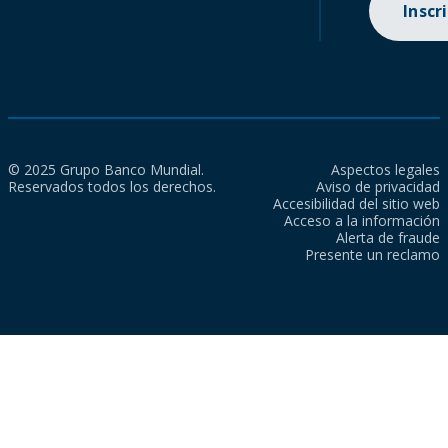
Inscr
© 2025 Grupo Banco Mundial.
Aspectos legales
Reservados todos los derechos.
Aviso de privacidad
Accesibilidad del sitio web
Acceso a la información
Alerta de fraude
Presente un reclamo