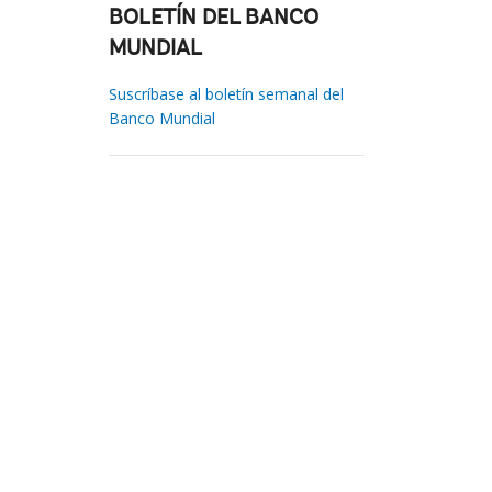
BOLETÍN DEL BANCO
MUNDIAL
Suscríbase al boletín semanal del
Banco Mundial