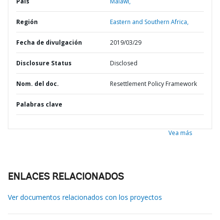
País
Malawi,
Región
Eastern and Southern Africa,
Fecha de divulgación
2019/03/29
Disclosure Status
Disclosed
Nom. del doc.
Resettlement Policy Framework
Palabras clave
Vea más
ENLACES RELACIONADOS
Ver documentos relacionados con los proyectos