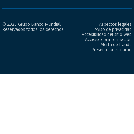
© 2025 Grupo Banco Mundial.
Aspectos legales
Reservados todos los derechos.
Aviso de privacidad
Accesibilidad del sitio web
Acceso a la información
Alerta de fraude
Presente un reclamo