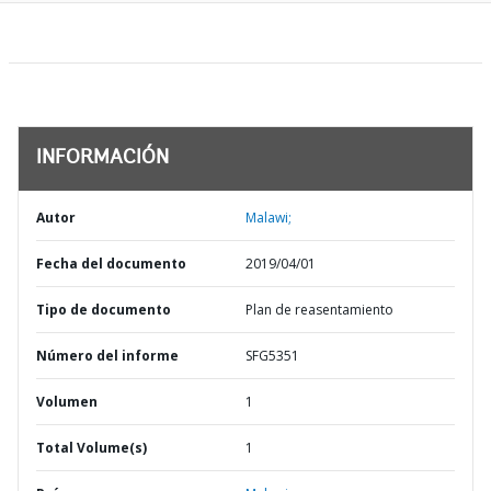
INFORMACIÓN
Autor
Malawi;
Fecha del documento
2019/04/01
Tipo de documento
Plan de reasentamiento
Número del informe
SFG5351
Volumen
1
Total Volume(s)
1