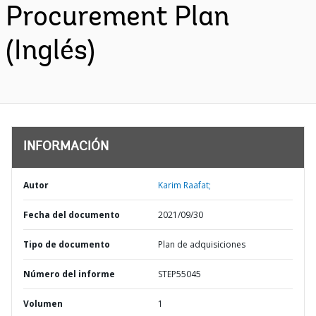
Procurement Plan
(Inglés)
INFORMACIÓN
Autor
Karim Raafat;
Fecha del documento
2021/09/30
Tipo de documento
Plan de adquisiciones
Número del informe
STEP55045
Volumen
1