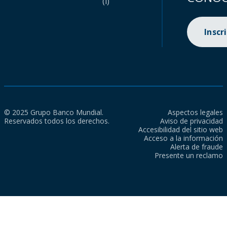
(i)
Inscr
© 2025 Grupo Banco Mundial.
Aspectos legales
Reservados todos los derechos.
Aviso de privacidad
Accesibilidad del sitio web
Acceso a la información
Alerta de fraude
Presente un reclamo