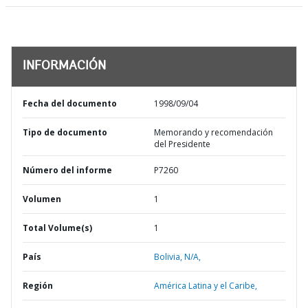
INFORMACIÓN
Fecha del documento
1998/09/04
Tipo de documento
Memorando y recomendación
del Presidente
Número del informe
P7260
Volumen
1
Total Volume(s)
1
País
Bolivia,
N/A,
Región
América Latina y el Caribe,