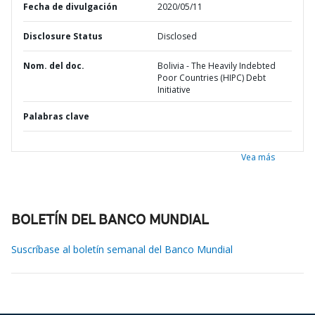
Fecha de divulgación
2020/05/11
Disclosure Status
Disclosed
Nom. del doc.
Bolivia - The Heavily Indebted
Poor Countries (HIPC) Debt
Initiative
Palabras clave
Vea más
BOLETÍN DEL BANCO MUNDIAL
Suscríbase al boletín semanal del Banco Mundial