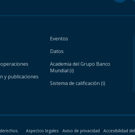
Eventos
Datos
 operaciones
Academia del Grupo Banco
Mundial (i)
ón y publicaciones
Sistema de calificación (i)
derechos.
Aspectos legales
Aviso de privacidad
Accesibilidad de