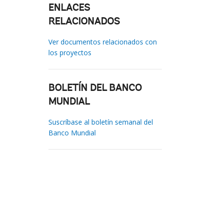
ENLACES
RELACIONADOS
Ver documentos relacionados con
los proyectos
BOLETÍN DEL BANCO
MUNDIAL
Suscríbase al boletín semanal del
Banco Mundial