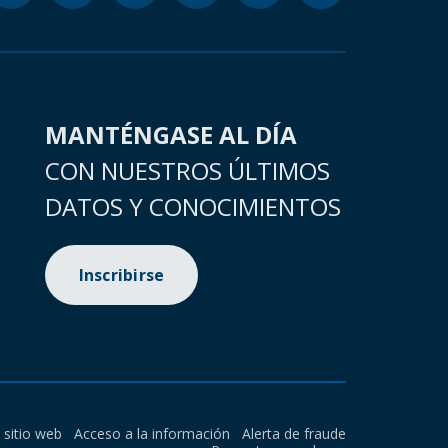
MANTÉNGASE AL DÍA
CON NUESTROS ÚLTIMOS
DATOS Y CONOCIMIENTOS
Inscribirse
l sitio web
Acceso a la información
Alerta de fraude