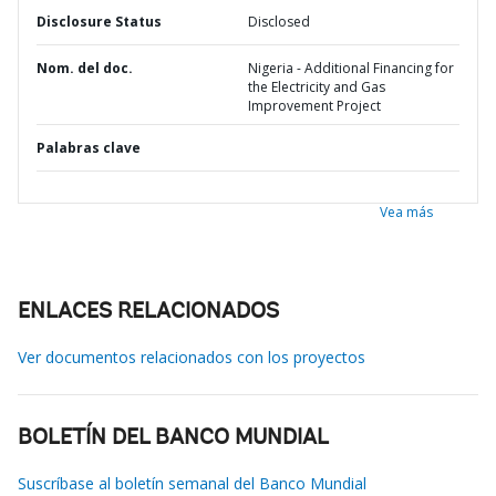
Disclosure Status
Disclosed
Nom. del doc.
Nigeria - Additional Financing for
the Electricity and Gas
Improvement Project
Palabras clave
Vea más
ENLACES RELACIONADOS
Ver documentos relacionados con los proyectos
BOLETÍN DEL BANCO MUNDIAL
Suscríbase al boletín semanal del Banco Mundial