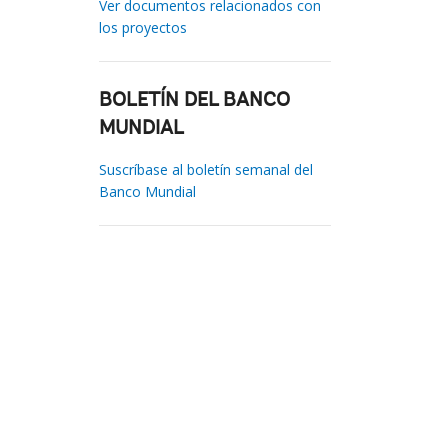
Ver documentos relacionados con
los proyectos
BOLETÍN DEL BANCO
MUNDIAL
Suscríbase al boletín semanal del
Banco Mundial