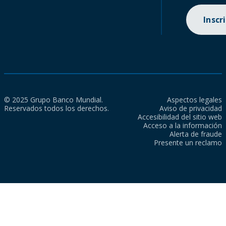
Inscr
© 2025 Grupo Banco Mundial.
Aspectos legales
Reservados todos los derechos.
Aviso de privacidad
Accesibilidad del sitio web
Acceso a la información
Alerta de fraude
Presente un reclamo