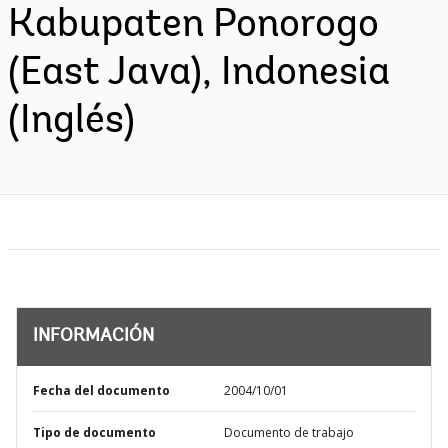
Kabupaten Ponorogo
(East Java), Indonesia
(Inglés)
INFORMACIÓN
Fecha del documento
2004/10/01
Tipo de documento
Documento de trabajo