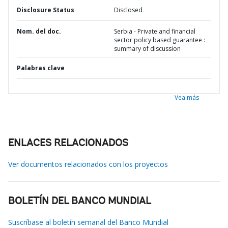
Disclosure Status
Disclosed
Nom. del doc.
Serbia - Private and financial
sector policy based guarantee :
summary of discussion
Palabras clave
Vea más
ENLACES RELACIONADOS
Ver documentos relacionados con los proyectos
BOLETÍN DEL BANCO MUNDIAL
Suscríbase al boletín semanal del Banco Mundial