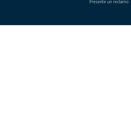
Presente un reclamo