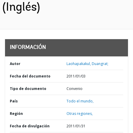
(Inglés)
INFORMACIÓN
Autor
Laohapakakul, Duangrat;
Fecha del documento
2011/01/03
Tipo de documento
Convenio
País
Todo el mundo,
Región
Otras regiones,
Fecha de divulgación
2011/01/31