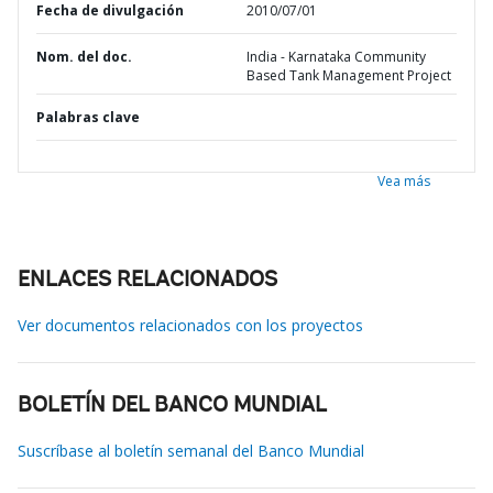
Fecha de divulgación
2010/07/01
Nom. del doc.
India - Karnataka Community
Based Tank Management Project
Palabras clave
Vea más
ENLACES RELACIONADOS
Ver documentos relacionados con los proyectos
BOLETÍN DEL BANCO MUNDIAL
Suscríbase al boletín semanal del Banco Mundial