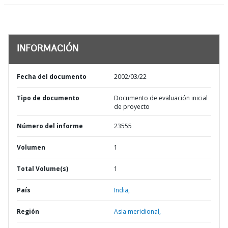
INFORMACIÓN
Fecha del documento
2002/03/22
Tipo de documento
Documento de evaluación inicial
de proyecto
Número del informe
23555
Volumen
1
Total Volume(s)
1
País
India,
Región
Asia meridional,