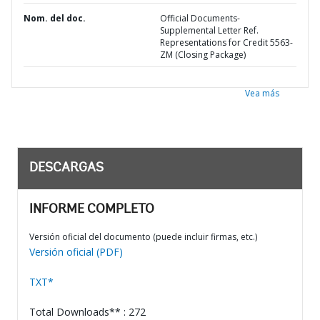
Nom. del doc.
Official Documents-
Supplemental Letter Ref.
Representations for Credit 5563-
ZM (Closing Package)
Vea más
DESCARGAS
INFORME COMPLETO
Versión oficial del documento (puede incluir firmas, etc.)
Versión oficial (PDF)
TXT*
Total Downloads** : 272