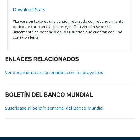
Download Stats
*La versión texto es una versión realizada con reconocimiento
óptico de caracteres, sin corregir. Esta versión se ofrece
únicamente en beneficio de los usuarios que cuentan con una
conexión lenta.
ENLACES RELACIONADOS
Ver documentos relacionados con los proyectos
BOLETÍN DEL BANCO MUNDIAL
Suscríbase al boletín semanal del Banco Mundial