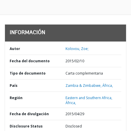
INFORMACIÓN
Autor
Kolovou, Zoe;
Fecha del documento
2015/02/10
Tipo de documento
Carta complementaria
País
Zambia & Zimbabwe,
África,
Región
Eastern and Southern Africa,
África,
Fecha de divulgación
2015/04/29
Disclosure Status
Disclosed