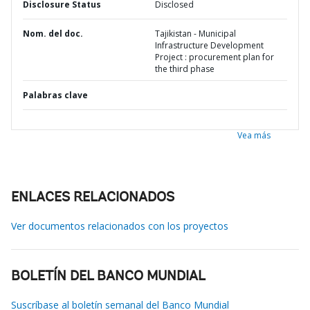
Disclosure Status
Disclosed
Nom. del doc.
Tajikistan - Municipal
Infrastructure Development
Project : procurement plan for
the third phase
Palabras clave
Vea más
ENLACES RELACIONADOS
Ver documentos relacionados con los proyectos
BOLETÍN DEL BANCO MUNDIAL
Suscríbase al boletín semanal del Banco Mundial