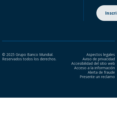
Inscr
© 2025 Grupo Banco Mundial.
Aspectos legales
Reservados todos los derechos.
Aviso de privacidad
Accesibilidad del sitio web
Acceso a la información
Alerta de fraude
Presente un reclamo