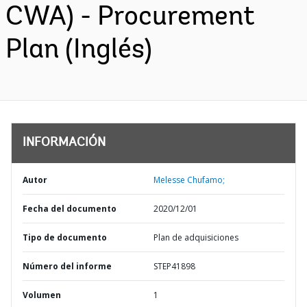
CWA) - Procurement
Plan (Inglés)
INFORMACIÓN
Autor
Melesse Chufamo;
Fecha del documento
2020/12/01
Tipo de documento
Plan de adquisiciones
Número del informe
STEP41898
Volumen
1