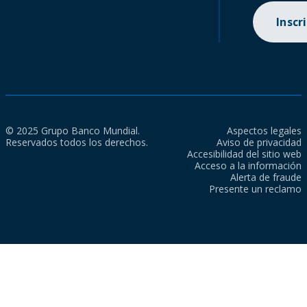
Inscr
© 2025 Grupo Banco Mundial.
Aspectos legales
Reservados todos los derechos.
Aviso de privacidad
Accesibilidad del sitio web
Acceso a la información
Alerta de fraude
Presente un reclamo