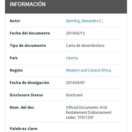
INFORMACIÓN
Autor
Sperling, Alexandra C.;
Fecha del documento
2014/02/13
Tipo de documento
Carta de desembolsos
País
Liberia,
Región
Western and Central Africa,
Fecha de divulgación
2014/03/07
Disclosure Status
Disclosed
Nom. del doc.
Official Documents- First
Restatement Disbursement
Letter, TF011297
Palabras clave