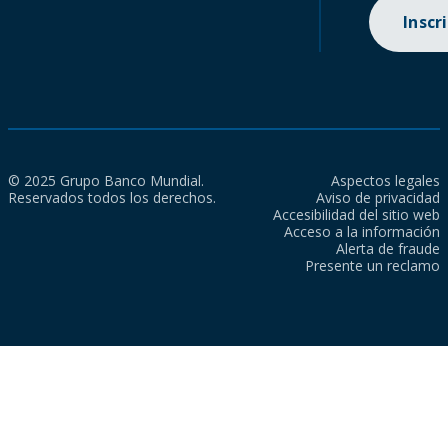
Inscr
© 2025 Grupo Banco Mundial.
Aspectos legales
Reservados todos los derechos.
Aviso de privacidad
Accesibilidad del sitio web
Acceso a la información
Alerta de fraude
Presente un reclamo