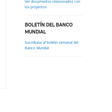
Ver documentos relacionados con
los proyectos
BOLETÍN DEL BANCO
MUNDIAL
Suscríbase al boletín semanal del
Banco Mundial