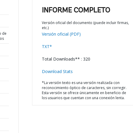
INFORME COMPLETO
Versión oficial del documento (puede incluir firmas,
etc.)
o de
Versión oficial (PDF)
dos
TXT*
Total Downloads** : 320
Download Stats
*La versión texto es una versión realizada con
reconocimiento óptico de caracteres, sin corregir.
Esta versión se ofrece únicamente en beneficio de
los usuarios que cuentan con una conexión lenta.