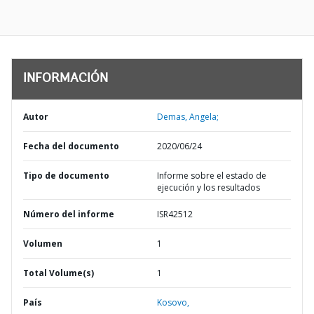
INFORMACIÓN
Autor
Demas, Angela;
Fecha del documento
2020/06/24
Tipo de documento
Informe sobre el estado de
ejecución y los resultados
Número del informe
ISR42512
Volumen
1
Total Volume(s)
1
País
Kosovo,