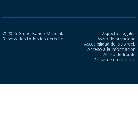
© 2025 Grupo Banco Mundial.
Aspectos legales
Reservados todos los derechos.
Aviso de privacidad
Accesibilidad del sitio web
Acceso a la información
Alerta de fraude
Presente un reclamo