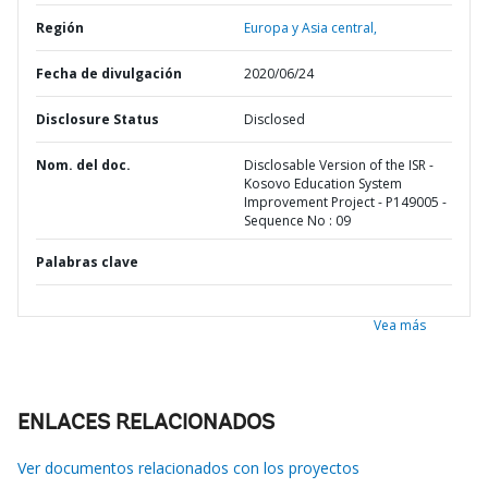
Región
Europa y Asia central,
Fecha de divulgación
2020/06/24
Disclosure Status
Disclosed
Nom. del doc.
Disclosable Version of the ISR -
Kosovo Education System
Improvement Project - P149005 -
Sequence No : 09
Palabras clave
Vea más
ENLACES RELACIONADOS
Ver documentos relacionados con los proyectos