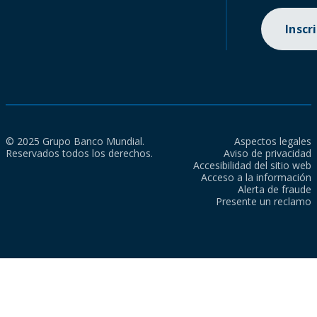
Inscr
© 2025 Grupo Banco Mundial.
Aspectos legales
Reservados todos los derechos.
Aviso de privacidad
Accesibilidad del sitio web
Acceso a la información
Alerta de fraude
Presente un reclamo