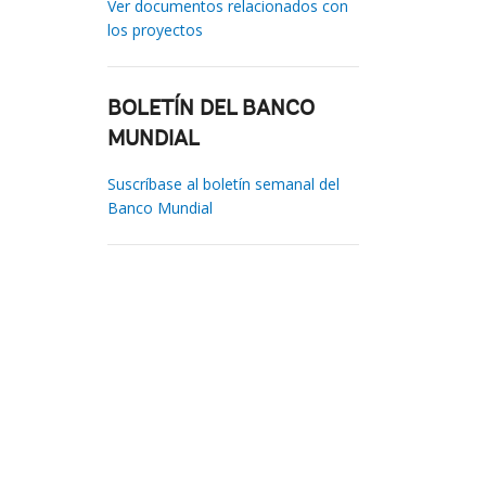
Ver documentos relacionados con
los proyectos
BOLETÍN DEL BANCO
MUNDIAL
Suscríbase al boletín semanal del
Banco Mundial