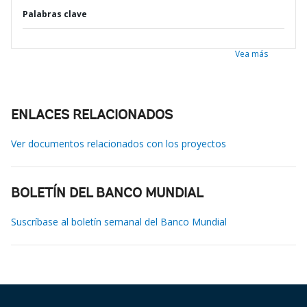
Palabras clave
Vea más
ENLACES RELACIONADOS
Ver documentos relacionados con los proyectos
BOLETÍN DEL BANCO MUNDIAL
Suscríbase al boletín semanal del Banco Mundial